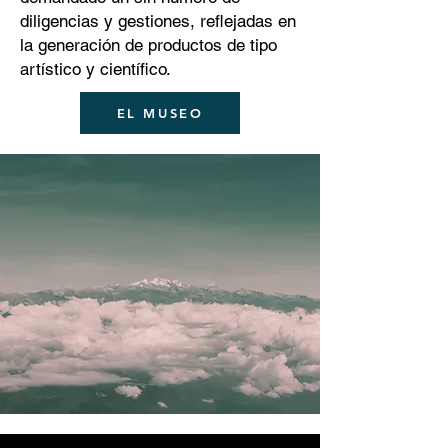
diligencias y gestiones, reflejadas en
la generación de productos de tipo
artístico y científico.
EL MUSEO