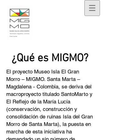
¿Qué es MIGMO?
El proyecto Museo Isla El Gran
Morro – MIGMO. Santa Marta –
Magdalena - Colombia, se deriva del
macroproyecto titulado SantoMarto y
El Reflejo de la María Lucía
(conservación, construcción y
consolidación de ruinas Isla del Gran
Morro de Santa Marta), la puesta en
marcha de esta iniciativa ha
demandado un sin número de